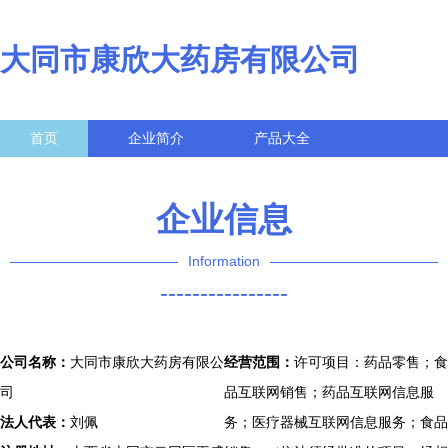
大同市康欣大药房有限公司
首页
企业简介
产品大全
联系我们
企业信息
访客留言
企业信息
Information
----------------
公司名称：
大同市康欣大药房有限公
经营范围：
许可项目：药品零售；食
司
品互联网销售；药品互联网信息服
法人代表：
刘佩
务；医疗器械互联网信息服务；食品