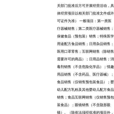
关部门批准后方可开展经营活动，具
体经营项目以相关部门批准文件或许
可证件为准） 一般项目：第一类医
疗器械销售；第二类医疗器械销售；
保健食品（预包装）销售；特殊医学
用途配方食品销售；日用杂品销售；
医用口罩零售；互联网销售（除销售
需要许可的商品）；日用品销售；消
毒剂销售（不含危险化学品）；情趣
用品销售（不含药品、医疗器械）；
食品销售（仅销售预包装食品）；婴
幼儿配方乳粉及其他婴幼儿配方食品
销售；食品互联网销售（仅销售预包
装食品）；眼镜销售（不含隐形眼
镜）。（除依法须经批准的项目外，