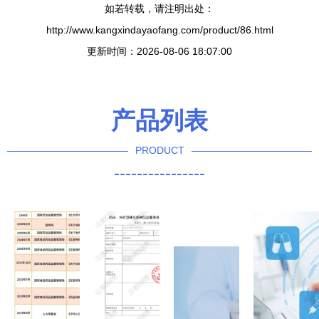
如若转载，请注明出处：
http://www.kangxindayaofang.com/product/86.html
更新时间：2026-08-06 18:07:00
产品列表
PRODUCT
----------------