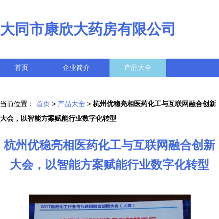
大同市康欣大药房有限公司
首页
企业简介
产品大全
联系我们
企业信息
访客留言
当前位置：
首页
>
产品大全
>
杭州优稳亮相医药化工与互联网融合创新
大会，以智能方案赋能行业数字化转型
杭州优稳亮相医药化工与互联网融合创新
大会，以智能方案赋能行业数字化转型