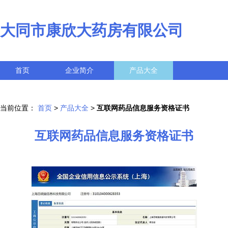
大同市康欣大药房有限公司
首页
企业简介
产品大全
联系我们
企业信息
访客留言
当前位置：
首页
>
产品大全
>
互联网药品信息服务资格证书
互联网药品信息服务资格证书