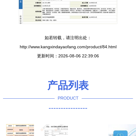
如若转载，请注明出处：
http://www.kangxindayaofang.com/product/84.html
更新时间：2026-08-06 22:39:06
产品列表
PRODUCT
----------------