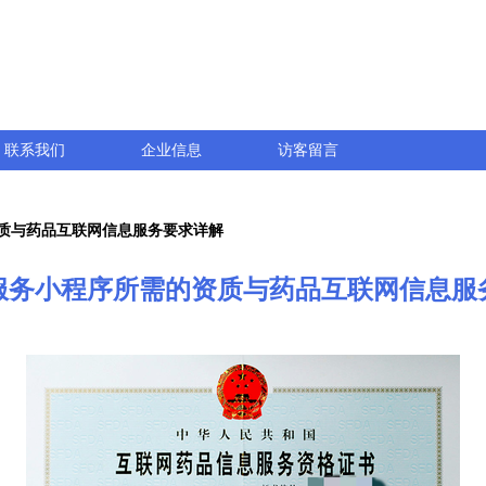
联系我们
企业信息
访客留言
质与药品互联网信息服务要求详解
服务小程序所需的资质与药品互联网信息服