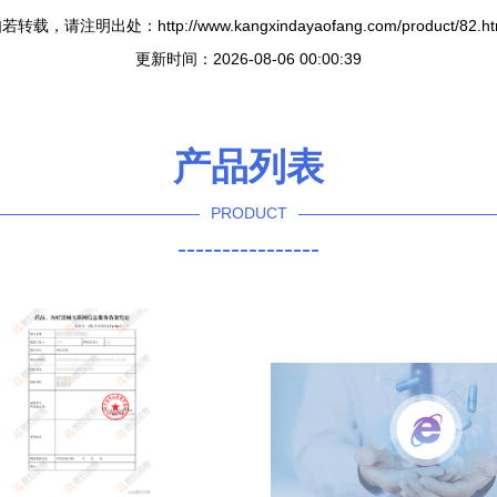
若转载，请注明出处：http://www.kangxindayaofang.com/product/82.ht
更新时间：2026-08-06 00:00:39
产品列表
PRODUCT
----------------