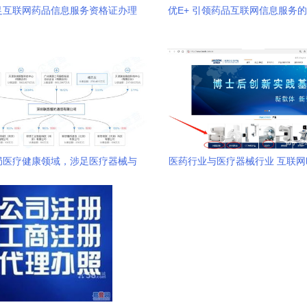
足互联网药品信息服务资格证办理
优E+ 引领药品互联网信息服务
详解核心办理要点与药品信息服务
型
合规路径
局医疗健康领域，涉足医疗器械与
医药行业与医疗器械行业 互联
药品互联网信息服务
职业选择与布局思考