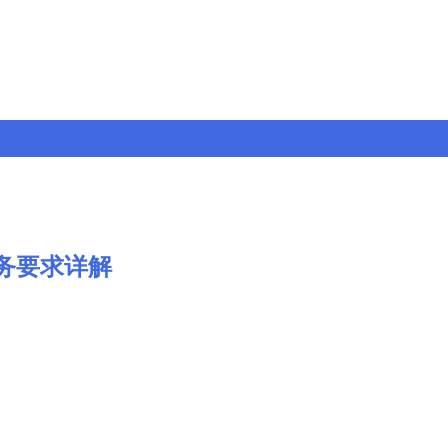
务要求详解