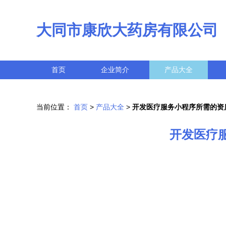
大同市康欣大药房有限公司
首页
企业简介
产品大全
当前位置：
首页
>
产品大全
>
开发医疗服务小程序所需的资
开发医疗